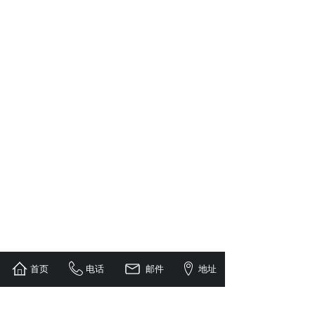
首页
电话
邮件
地址