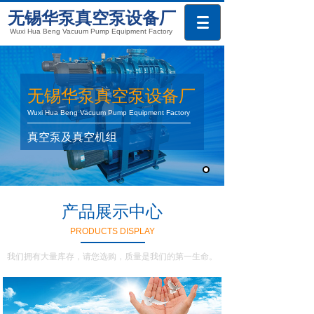
无锡华泵真空泵设备厂
Wuxi Hua Beng Vacuum Pump Equipment Factory
无锡华泵真空泵设备厂
Wuxi Hua Beng Vacuum Pump Equipment Factory
真空泵及真空机组
产品展示中心
PRODUCTS DISPLAY
我们拥有大量库存，请您选购，质量是我们的第一生命。