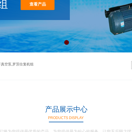
组
查看产品
杆真空泵,罗茨往复机组
产品展示中心
PRODUCTS DISPLAY
们将为您提供最优质的产品，为您提供最为贴心的服务，让您无后顾之忧