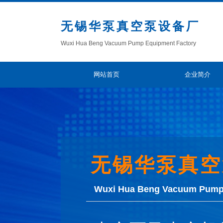
无锡华泵真空泵设备厂
Wuxi Hua Beng Vacuum Pump Equipment Factory​
网站首页
企业简介
无锡华泵真空
Wuxi Hua Beng Vacuum Pump