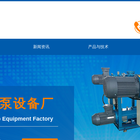
新闻资讯
产品与技术
泵设备厂
 Equipment Factory